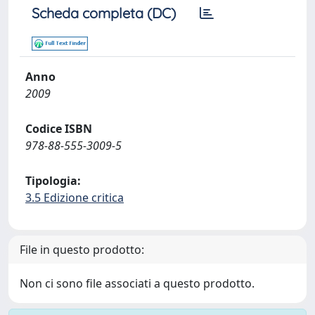
Scheda completa (DC)
Anno
2009
Codice ISBN
978-88-555-3009-5
Tipologia:
3.5 Edizione critica
File in questo prodotto:
Non ci sono file associati a questo prodotto.