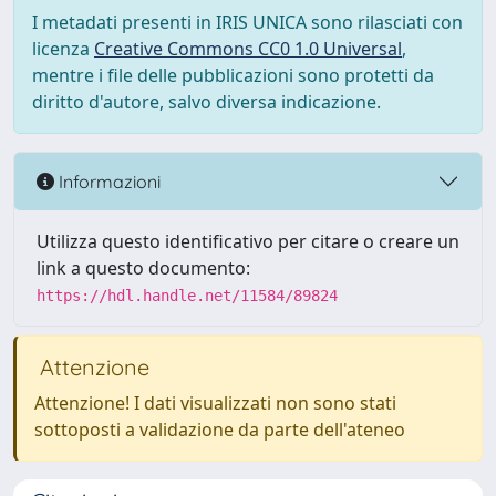
I metadati presenti in IRIS UNICA sono rilasciati con
licenza
Creative Commons CC0 1.0 Universal
,
mentre i file delle pubblicazioni sono protetti da
diritto d'autore, salvo diversa indicazione.
Informazioni
Utilizza questo identificativo per citare o creare un
link a questo documento:
https://hdl.handle.net/11584/89824
Attenzione
Attenzione! I dati visualizzati non sono stati
sottoposti a validazione da parte dell'ateneo