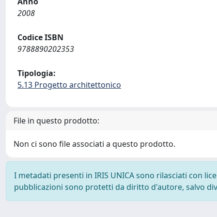
Anno
2008
Codice ISBN
9788890202353
Tipologia:
5.13 Progetto architettonico
File in questo prodotto:
Non ci sono file associati a questo prodotto.
I metadati presenti in IRIS UNICA sono rilasciati con li
pubblicazioni sono protetti da diritto d'autore, salvo di