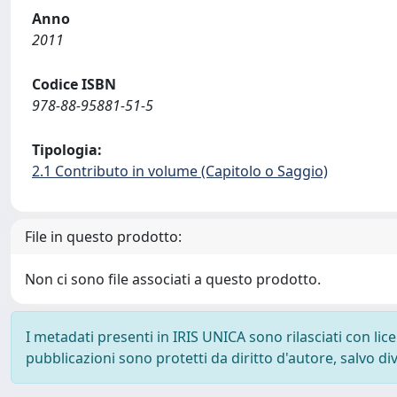
Anno
2011
Codice ISBN
978-88-95881-51-5
Tipologia:
2.1 Contributo in volume (Capitolo o Saggio)
File in questo prodotto:
Non ci sono file associati a questo prodotto.
I metadati presenti in IRIS UNICA sono rilasciati con li
pubblicazioni sono protetti da diritto d'autore, salvo di