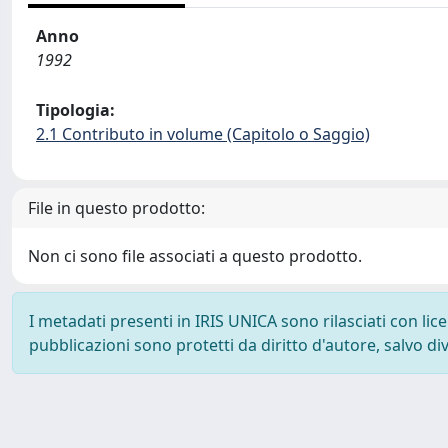
Anno
1992
Tipologia:
2.1 Contributo in volume (Capitolo o Saggio)
File in questo prodotto:
Non ci sono file associati a questo prodotto.
I metadati presenti in IRIS UNICA sono rilasciati con li
pubblicazioni sono protetti da diritto d'autore, salvo di