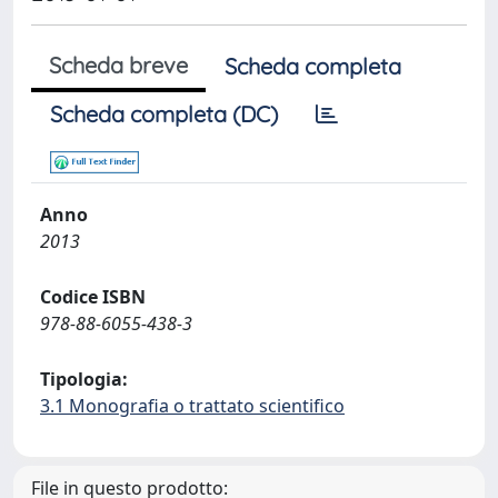
Scheda breve
Scheda completa
Scheda completa (DC)
Anno
2013
Codice ISBN
978-88-6055-438-3
Tipologia:
3.1 Monografia o trattato scientifico
File in questo prodotto: