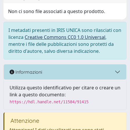
Non ci sono file associati a questo prodotto.
I metadati presenti in IRIS UNICA sono rilasciati con
licenza
Creative Commons CC0 1.0 Universal
,
mentre i file delle pubblicazioni sono protetti da
diritto d'autore, salvo diversa indicazione.
Informazioni
Utilizza questo identificativo per citare o creare un
link a questo documento:
https://hdl.handle.net/11584/91415
Attenzione