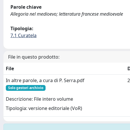
Parole chiave
Allegoria nel medioevo; letteratura francese medioevale
Tipologia:
7.1 Curatela
File in questo prodotto:
File
In altre parole, a cura di P. Serra.pdf
2
Solo gestori archivio
Descrizione: File intero volume
Tipologia: versione editoriale (VoR)