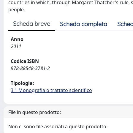
countries in which, through Margaret Thatcher's rule, 
people.
Scheda breve
Scheda completa
Sched
Anno
2011
Codice ISBN
978-88548-3781-2
Tipologia:
3.1 Monografia o trattato scientifico
File in questo prodotto:
Non ci sono file associati a questo prodotto.