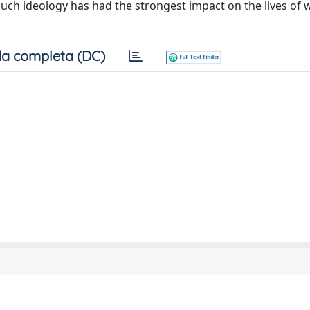
such ideology has had the strongest impact on the lives of
a completa (DC)