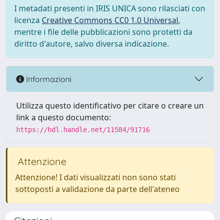
I metadati presenti in IRIS UNICA sono rilasciati con
licenza
Creative Commons CC0 1.0 Universal
,
mentre i file delle pubblicazioni sono protetti da
diritto d'autore, salvo diversa indicazione.
Informazioni
Utilizza questo identificativo per citare o creare un
link a questo documento:
https://hdl.handle.net/11584/91716
Attenzione
Attenzione! I dati visualizzati non sono stati
sottoposti a validazione da parte dell'ateneo