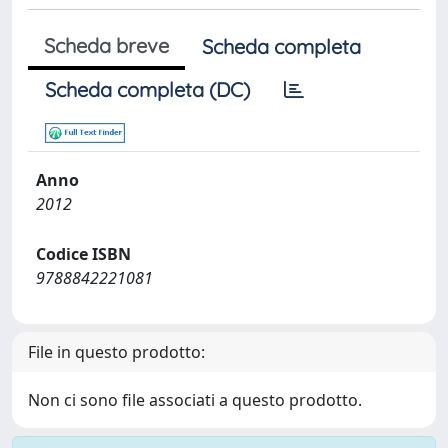
Scheda breve
Scheda completa
Scheda completa (DC)
Anno
2012
Codice ISBN
9788842221081
File in questo prodotto:
Non ci sono file associati a questo prodotto.