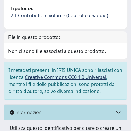
Tipologia:
2.1 Contributo in volume (Capitolo o Saggio)
File in questo prodotto:
Non ci sono file associati a questo prodotto.
I metadati presenti in IRIS UNICA sono rilasciati con
licenza
Creative Commons CC0 1.0 Universal
,
mentre i file delle pubblicazioni sono protetti da
diritto d'autore, salvo diversa indicazione.
Informazioni
Utilizza questo identificativo per citare o creare un