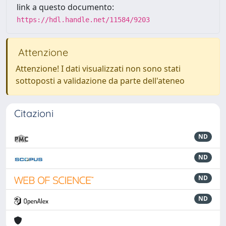
link a questo documento:
https://hdl.handle.net/11584/9203
Attenzione
Attenzione! I dati visualizzati non sono stati
sottoposti a validazione da parte dell'ateneo
Citazioni
ND
ND
ND
ND