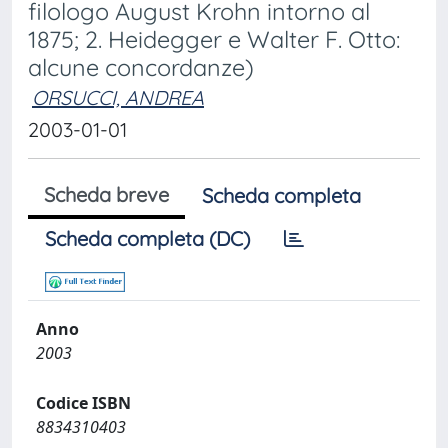
filologo August Krohn intorno al
1875; 2. Heidegger e Walter F. Otto:
alcune concordanze)
ORSUCCI, ANDREA
2003-01-01
Scheda breve
Scheda completa
Scheda completa (DC)
Anno
2003
Codice ISBN
8834310403