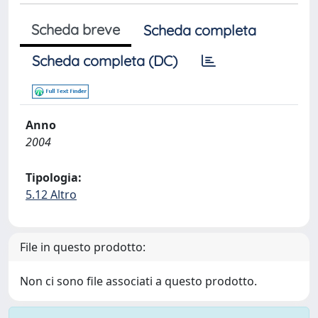
Scheda breve
Scheda completa
Scheda completa (DC)
Anno
2004
Tipologia:
5.12 Altro
File in questo prodotto:
Non ci sono file associati a questo prodotto.