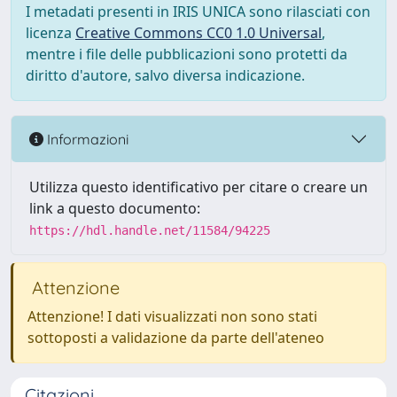
I metadati presenti in IRIS UNICA sono rilasciati con
licenza
Creative Commons CC0 1.0 Universal
,
mentre i file delle pubblicazioni sono protetti da
diritto d'autore, salvo diversa indicazione.
Informazioni
Utilizza questo identificativo per citare o creare un
link a questo documento:
https://hdl.handle.net/11584/94225
Attenzione
Attenzione! I dati visualizzati non sono stati
sottoposti a validazione da parte dell'ateneo
Citazioni