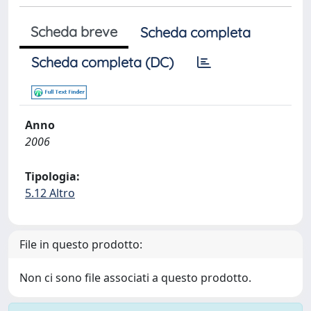
Scheda breve
Scheda completa
Scheda completa (DC)
Anno
2006
Tipologia:
5.12 Altro
File in questo prodotto:
Non ci sono file associati a questo prodotto.