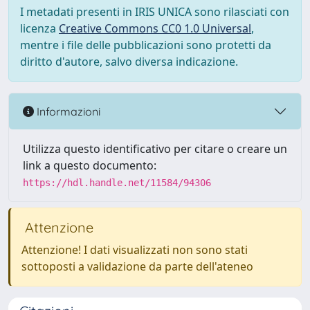
I metadati presenti in IRIS UNICA sono rilasciati con
licenza
Creative Commons CC0 1.0 Universal
,
mentre i file delle pubblicazioni sono protetti da
diritto d'autore, salvo diversa indicazione.
Informazioni
Utilizza questo identificativo per citare o creare un
link a questo documento:
https://hdl.handle.net/11584/94306
Attenzione
Attenzione! I dati visualizzati non sono stati
sottoposti a validazione da parte dell'ateneo