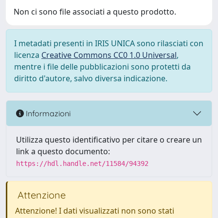
Non ci sono file associati a questo prodotto.
I metadati presenti in IRIS UNICA sono rilasciati con
licenza
Creative Commons CC0 1.0 Universal
,
mentre i file delle pubblicazioni sono protetti da
diritto d'autore, salvo diversa indicazione.
Informazioni
Utilizza questo identificativo per citare o creare un
link a questo documento:
https://hdl.handle.net/11584/94392
Attenzione
Attenzione! I dati visualizzati non sono stati