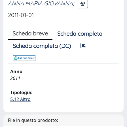
ANNA MARIA GIOVANNA
;
2011-01-01
Scheda breve
Scheda completa
Scheda completa (DC)
Anno
2011
Tipologia:
5.12 Altro
File in questo prodotto: