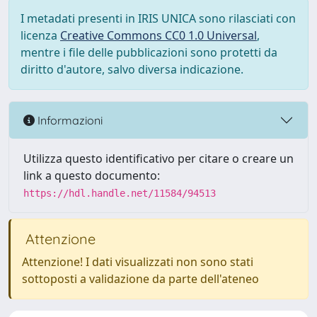
I metadati presenti in IRIS UNICA sono rilasciati con
licenza
Creative Commons CC0 1.0 Universal
,
mentre i file delle pubblicazioni sono protetti da
diritto d'autore, salvo diversa indicazione.
Informazioni
Utilizza questo identificativo per citare o creare un
link a questo documento:
https://hdl.handle.net/11584/94513
Attenzione
Attenzione! I dati visualizzati non sono stati
sottoposti a validazione da parte dell'ateneo