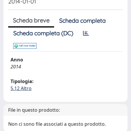
2014-01-01
Scheda breve
Scheda completa
Scheda completa (DC)
Anno
2014
Tipologia:
5.12 Altro
File in questo prodotto:
Non ci sono file associati a questo prodotto.