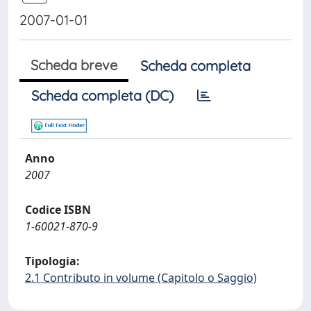
2007-01-01
Scheda breve
Scheda completa
Scheda completa (DC)
Anno
2007
Codice ISBN
1-60021-870-9
Tipologia:
2.1 Contributo in volume (Capitolo o Saggio)