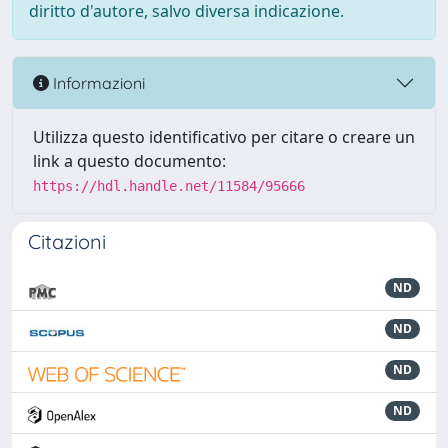
diritto d'autore, salvo diversa indicazione.
Informazioni
Utilizza questo identificativo per citare o creare un
link a questo documento:
https://hdl.handle.net/11584/95666
Citazioni
ND
ND
ND
ND