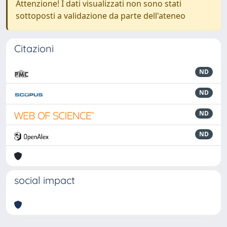
Attenzione! I dati visualizzati non sono stati
sottoposti a validazione da parte dell'ateneo
Citazioni
ND
ND
ND
ND
social impact