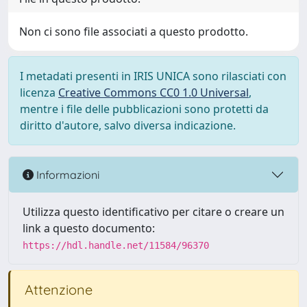
Non ci sono file associati a questo prodotto.
I metadati presenti in IRIS UNICA sono rilasciati con
licenza
Creative Commons CC0 1.0 Universal
,
mentre i file delle pubblicazioni sono protetti da
diritto d'autore, salvo diversa indicazione.
Informazioni
Utilizza questo identificativo per citare o creare un
link a questo documento:
https://hdl.handle.net/11584/96370
Attenzione