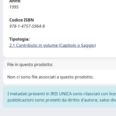
Anno
1995
Codice ISBN
978-1-4757-5964-8
Tipologia:
2.1 Contributo in volume (Capitolo o Saggio)
File in questo prodotto:
Non ci sono file associati a questo prodotto.
I metadati presenti in IRIS UNICA sono rilasciati con li
pubblicazioni sono protetti da diritto d'autore, salvo di