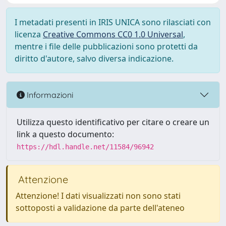
I metadati presenti in IRIS UNICA sono rilasciati con
licenza
Creative Commons CC0 1.0 Universal
,
mentre i file delle pubblicazioni sono protetti da
diritto d'autore, salvo diversa indicazione.
Informazioni
Utilizza questo identificativo per citare o creare un
link a questo documento:
https://hdl.handle.net/11584/96942
Attenzione
Attenzione! I dati visualizzati non sono stati
sottoposti a validazione da parte dell'ateneo