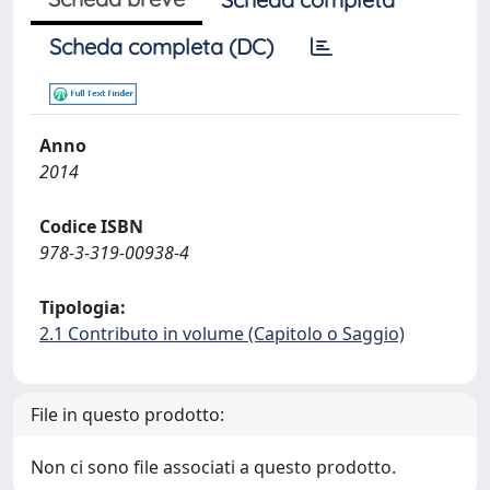
Scheda completa (DC)
Anno
2014
Codice ISBN
978-3-319-00938-4
Tipologia:
2.1 Contributo in volume (Capitolo o Saggio)
File in questo prodotto:
Non ci sono file associati a questo prodotto.