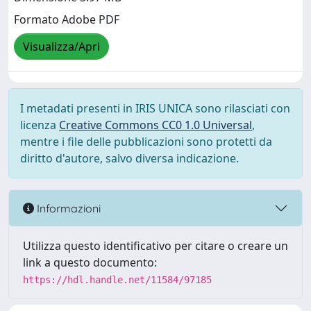
Formato Adobe PDF
Visualizza/Apri
I metadati presenti in IRIS UNICA sono rilasciati con
licenza
Creative Commons CC0 1.0 Universal
,
mentre i file delle pubblicazioni sono protetti da
diritto d'autore, salvo diversa indicazione.
Informazioni
Utilizza questo identificativo per citare o creare un
link a questo documento:
https://hdl.handle.net/11584/97185