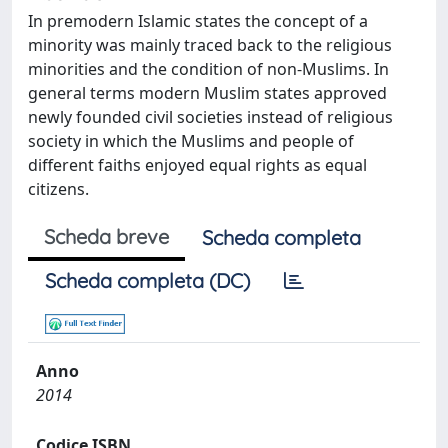
In premodern Islamic states the concept of a
minority was mainly traced back to the religious
minorities and the condition of non-Muslims. In
general terms modern Muslim states approved
newly founded civil societies instead of religious
society in which the Muslims and people of
different faiths enjoyed equal rights as equal
citizens.
Scheda breve
Scheda completa
Scheda completa (DC)
Anno
2014
Codice ISBN