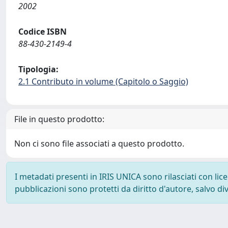
2002
Codice ISBN
88-430-2149-4
Tipologia:
2.1 Contributo in volume (Capitolo o Saggio)
File in questo prodotto:
Non ci sono file associati a questo prodotto.
I metadati presenti in IRIS UNICA sono rilasciati con li
pubblicazioni sono protetti da diritto d'autore, salvo di