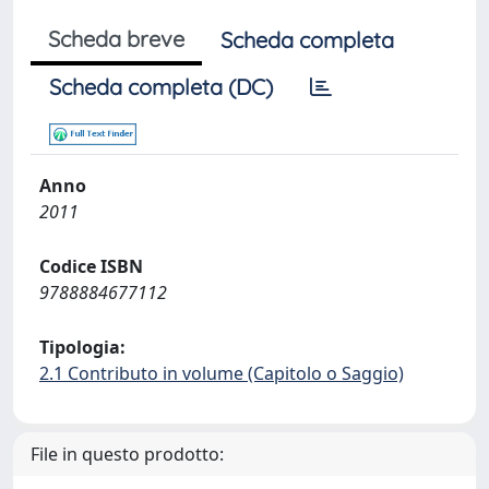
Scheda breve
Scheda completa
Scheda completa (DC)
Anno
2011
Codice ISBN
9788884677112
Tipologia:
2.1 Contributo in volume (Capitolo o Saggio)
File in questo prodotto: