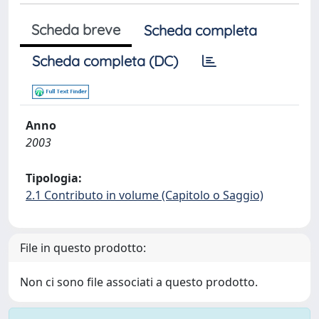
Scheda breve
Scheda completa
Scheda completa (DC)
Anno
2003
Tipologia:
2.1 Contributo in volume (Capitolo o Saggio)
File in questo prodotto:
Non ci sono file associati a questo prodotto.