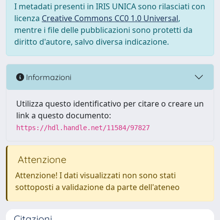
I metadati presenti in IRIS UNICA sono rilasciati con
licenza
Creative Commons CC0 1.0 Universal
,
mentre i file delle pubblicazioni sono protetti da
diritto d'autore, salvo diversa indicazione.
Informazioni
Utilizza questo identificativo per citare o creare un
link a questo documento:
https://hdl.handle.net/11584/97827
Attenzione
Attenzione! I dati visualizzati non sono stati
sottoposti a validazione da parte dell'ateneo
Citazioni