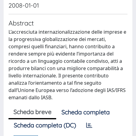
2008-01-01
Abstract
L’accresciuta internazionalizzazione delle imprese e
la progressiva globalizzazione dei mercati,
compresi quelli finanziari, hanno contribuito a
rendere sempre più evidente l’importanza del
ricordo a un linguaggio contabile condiviso, atti a
produrre bilanci con una migliore comparabilità a
livello internazionale. Il presente contributo
analizza l’orientamento a tal fine seguito
dall’Unione Europea verso l’adozione degli IAS/IFRS
emanati dallo IASB.
Scheda breve
Scheda completa
Scheda completa (DC)