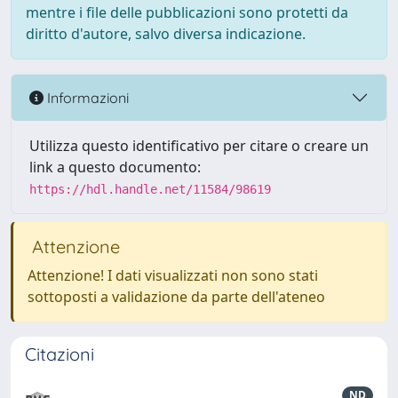
mentre i file delle pubblicazioni sono protetti da
diritto d'autore, salvo diversa indicazione.
Informazioni
Utilizza questo identificativo per citare o creare un
link a questo documento:
https://hdl.handle.net/11584/98619
Attenzione
Attenzione! I dati visualizzati non sono stati
sottoposti a validazione da parte dell'ateneo
Citazioni
ND