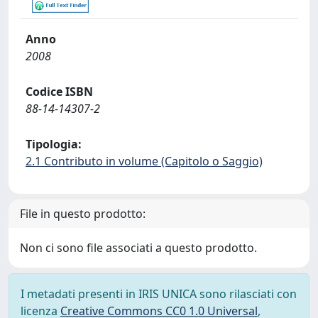
Anno
2008
Codice ISBN
88-14-14307-2
Tipologia:
2.1 Contributo in volume (Capitolo o Saggio)
File in questo prodotto:
Non ci sono file associati a questo prodotto.
I metadati presenti in IRIS UNICA sono rilasciati con
licenza
Creative Commons CC0 1.0 Universal
,