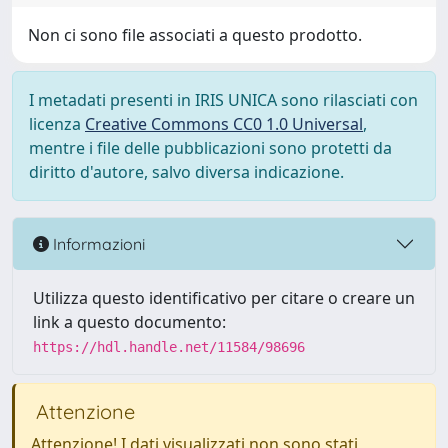
Non ci sono file associati a questo prodotto.
I metadati presenti in IRIS UNICA sono rilasciati con
licenza
Creative Commons CC0 1.0 Universal
,
mentre i file delle pubblicazioni sono protetti da
diritto d'autore, salvo diversa indicazione.
Informazioni
Utilizza questo identificativo per citare o creare un
link a questo documento:
https://hdl.handle.net/11584/98696
Attenzione
Attenzione! I dati visualizzati non sono stati