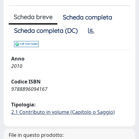
Scheda breve
Scheda completa
Scheda completa (DC)
Anno
2010
Codice ISBN
9788896094167
Tipologia:
2.1 Contributo in volume (Capitolo o Saggio)
File in questo prodotto: