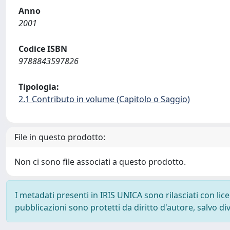
Anno
2001
Codice ISBN
9788843597826
Tipologia:
2.1 Contributo in volume (Capitolo o Saggio)
File in questo prodotto:
Non ci sono file associati a questo prodotto.
I metadati presenti in IRIS UNICA sono rilasciati con li
pubblicazioni sono protetti da diritto d'autore, salvo di