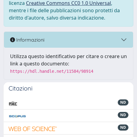
licenza
Creative Commons CC0 1.0 Universal
,
mentre i file delle pubblicazioni sono protetti da
diritto d'autore, salvo diversa indicazione.
Informazioni
Utilizza questo identificativo per citare o creare un
link a questo documento:
https://hdl.handle.net/11584/98914
Citazioni
ND
ND
ND