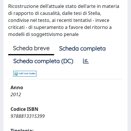
Ricostruzione dell'attuale stato dell'arte in materia
di rapporto di causalità, dalle tesi di Stella,
condivise nel testo, ai recenti tentativi - invece
criticati - di superamento a favore del ritorno a
modelli di soggettivismo penale
Scheda breve
Scheda completa
Scheda completa (DC)
Anno
2012
Codice ISBN
9788813315399
Tipologia: