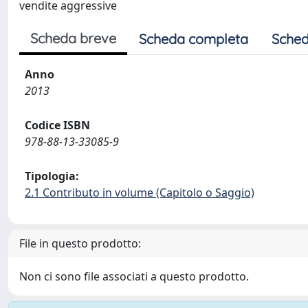
vendite aggressive
Scheda breve
Scheda completa
Sched
Anno
2013
Codice ISBN
978-88-13-33085-9
Tipologia:
2.1 Contributo in volume (Capitolo o Saggio)
File in questo prodotto:
Non ci sono file associati a questo prodotto.