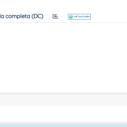
a completa (DC)