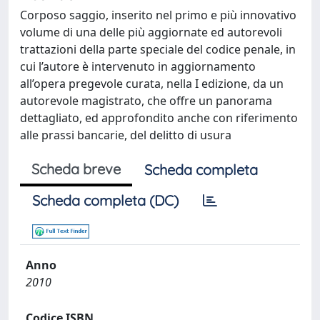
Corposo saggio, inserito nel primo e più innovativo
volume di una delle più aggiornate ed autorevoli
trattazioni della parte speciale del codice penale, in
cui l’autore è intervenuto in aggiornamento
all’opera pregevole curata, nella I edizione, da un
autorevole magistrato, che offre un panorama
dettagliato, ed approfondito anche con riferimento
alle prassi bancarie, del delitto di usura
Scheda breve
Scheda completa
Scheda completa (DC)
Anno
2010
Codice ISBN