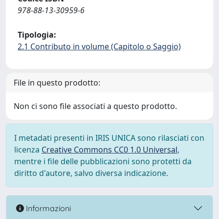
978-88-13-30959-6
Tipologia:
2.1 Contributo in volume (Capitolo o Saggio)
File in questo prodotto:
Non ci sono file associati a questo prodotto.
I metadati presenti in IRIS UNICA sono rilasciati con
licenza
Creative Commons CC0 1.0 Universal
,
mentre i file delle pubblicazioni sono protetti da
diritto d'autore, salvo diversa indicazione.
Informazioni