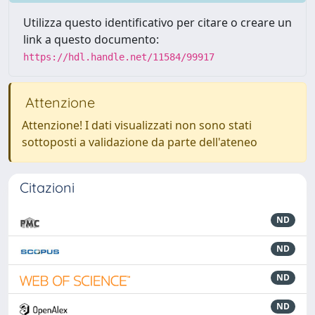
Utilizza questo identificativo per citare o creare un
link a questo documento:
https://hdl.handle.net/11584/99917
Attenzione
Attenzione! I dati visualizzati non sono stati
sottoposti a validazione da parte dell'ateneo
Citazioni
ND
ND
ND
ND