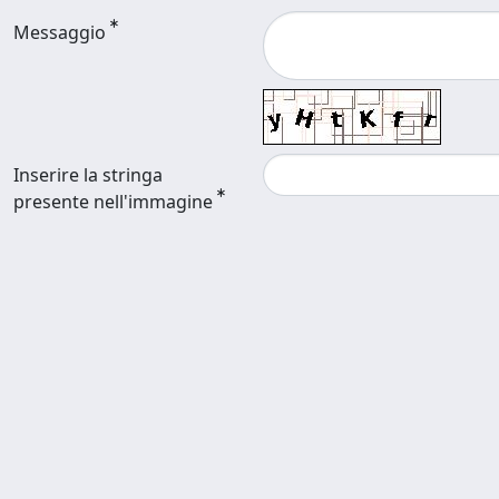
Messaggio
Inserire la stringa
presente nell'immagine