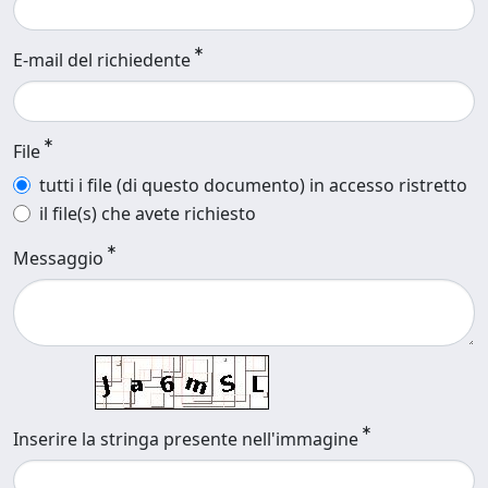
E-mail del richiedente
File
tutti i file (di questo documento) in accesso ristretto
il file(s) che avete richiesto
Messaggio
Inserire la stringa presente nell'immagine