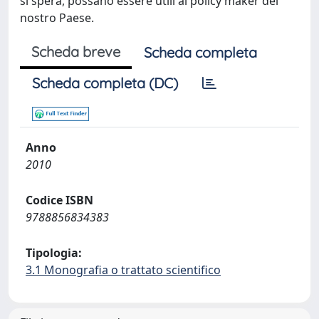
Scheda breve
Scheda completa
Scheda completa (DC)
Anno
2010
Codice ISBN
9788856834383
Tipologia:
3.1 Monografia o trattato scientifico