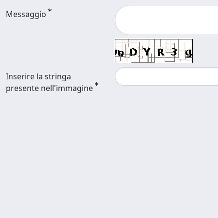
Messaggio
Inserire la stringa
presente nell'immagine