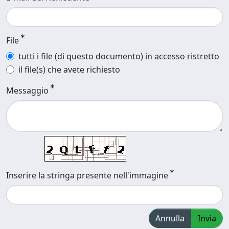
File
tutti i file (di questo documento) in accesso ristretto
il file(s) che avete richiesto
Messaggio
Inserire la stringa presente nell'immagine
Annulla
Invia