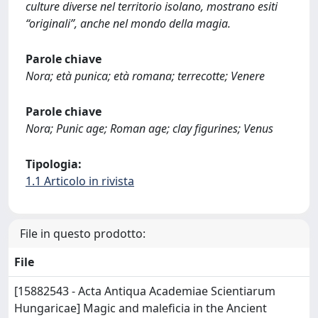
culture diverse nel territorio isolano, mostrano esiti
“originali”, anche nel mondo della magia.
Parole chiave
Nora; età punica; età romana; terrecotte; Venere
Parole chiave
Nora; Punic age; Roman age; clay figurines; Venus
Tipologia:
1.1 Articolo in rivista
File in questo prodotto:
File
[15882543 - Acta Antiqua Academiae Scientiarum
Hungaricae] Magic and maleficia in the Ancient