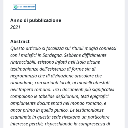
Anno di pubblicazione
2021
Abstract
Questo articolo si focalizza sui rituali magici connessi
con i malefici in Sardegna. Sebbene difficilmente
rintracciabili, esistono infatti nell'isola alcune
testimonianze dell'esistenza di forme sia di
negromanzia che di divinazione oracolare che
rimandano, con varianti locali, ai modelli attestati
nell'Impero romano. Tra i documenti più significativi
compaiono le tabellae defixionum, testi epigrafici
ampiamente documentati nel mondo romano, e
ancor prima in quello punico. Le testimonianze
esaminate in questa sede rivestono un particolare
interesse perché, rispecchiando la compresenza di