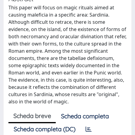
This paper will focus on magic rituals aimed at
causing maleficia in a specific area: Sardinia.
Although difficult to retrace, there is some
evidence, on the island, of the existence of forms of
both necromancy and oracular divination that refer,
with their own forms, to the culture spread in the
Roman empire. Among the most significant
documents, there are the tabellae defixionum,
some epigraphic texts widely documented in the
Roman world, and even earlier in the Punic world.
The evidence, in this case, is quite interesting, also,
because it reflects the combination of different
cultures in Sardinia, whose results are "original",
also in the world of magic.
Scheda breve
Scheda completa
Scheda completa (DC)