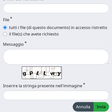
File
tutti i file (di questo documento) in accesso ristretto
il file(s) che avete richiesto
Messaggio
Inserire la stringa presente nell'immagine
Annulla
Invia