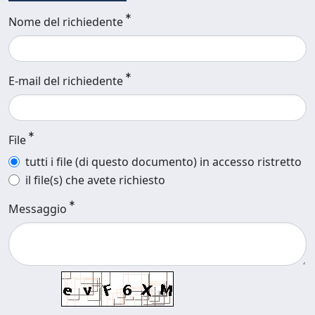
Nome del richiedente
E-mail del richiedente
File
tutti i file (di questo documento) in accesso ristretto
il file(s) che avete richiesto
Messaggio