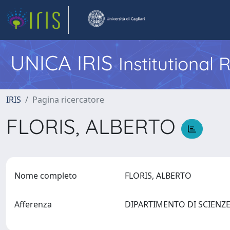
UNICA IRIS
Institutional
IRIS
Pagina ricercatore
FLORIS, ALBERTO
Nome completo
FLORIS, ALBERTO
Afferenza
DIPARTIMENTO DI SCIENZE