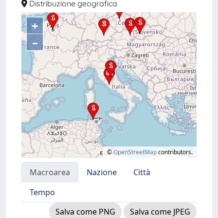
Distribuzione geografica
+
–
©
OpenStreetMap
contributors.
Macroarea
Nazione
Città
Tempo
Salva come PNG
Salva come JPEG