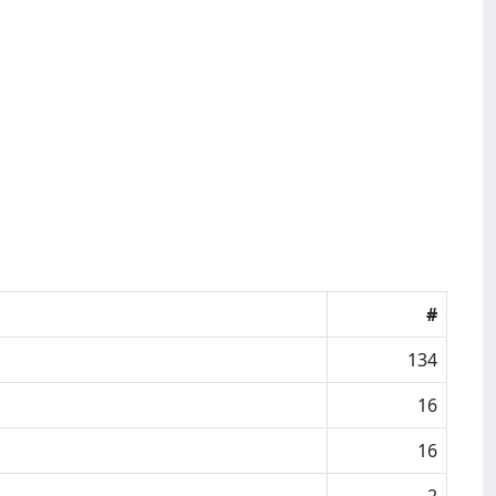
#
134
16
16