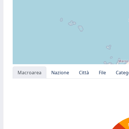
Macroarea
Nazione
Città
File
Categ