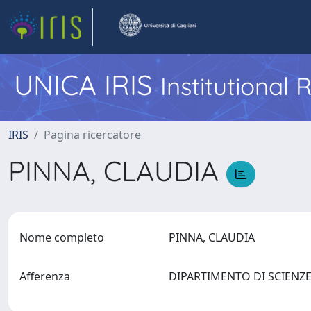
UNICA IRIS
Institutional
IRIS
Pagina ricercatore
PINNA, CLAUDIA
Nome completo
PINNA, CLAUDIA
Afferenza
DIPARTIMENTO DI SCIENZ