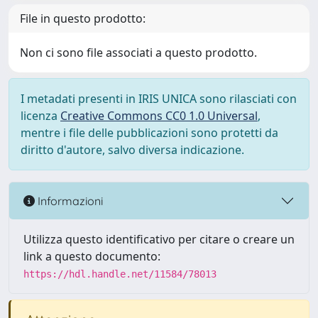
File in questo prodotto:
Non ci sono file associati a questo prodotto.
I metadati presenti in IRIS UNICA sono rilasciati con
licenza
Creative Commons CC0 1.0 Universal
,
mentre i file delle pubblicazioni sono protetti da
diritto d'autore, salvo diversa indicazione.
Informazioni
Utilizza questo identificativo per citare o creare un
link a questo documento:
https://hdl.handle.net/11584/78013