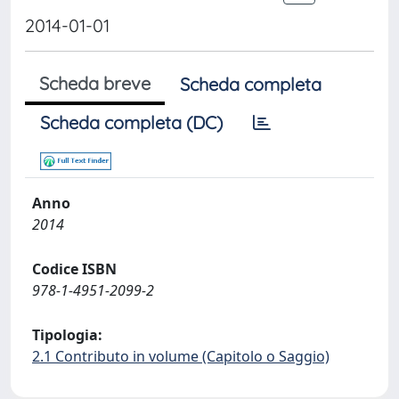
2014-01-01
Scheda breve
Scheda completa
Scheda completa (DC)
Anno
2014
Codice ISBN
978-1-4951-2099-2
Tipologia:
2.1 Contributo in volume (Capitolo o Saggio)