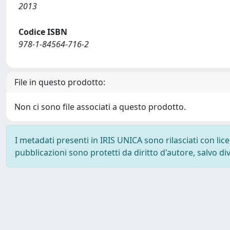
2013
Codice ISBN
978-1-84564-716-2
File in questo prodotto:
Non ci sono file associati a questo prodotto.
I metadati presenti in IRIS UNICA sono rilasciati con li
pubblicazioni sono protetti da diritto d'autore, salvo di