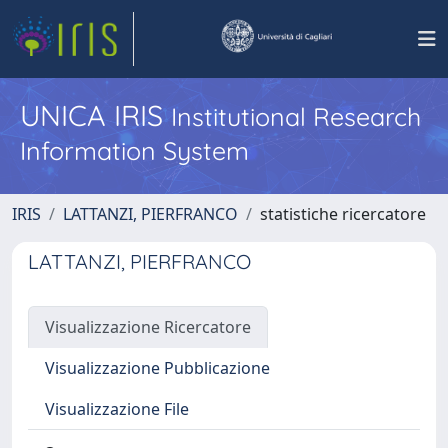
UNICA IRIS
Institutional Research
Information System
IRIS
LATTANZI, PIERFRANCO
statistiche ricercatore
LATTANZI, PIERFRANCO
Visualizzazione Ricercatore
Visualizzazione Pubblicazione
Visualizzazione File