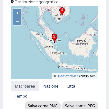
Distribuzione geografica
+
–
©
OpenStreetMap
contributors.
Macroarea
Nazione
Città
Tempo
Salva come PNG
Salva come JPEG