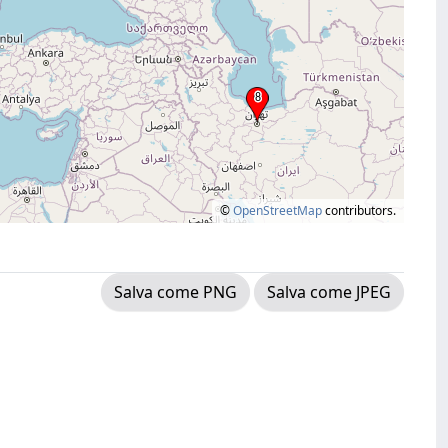
©
OpenStreetMap
contributors.
Salva come PNG
Salva come JPEG