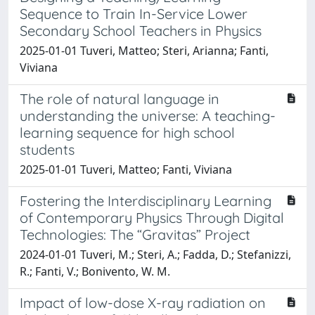
Sequence to Train In-Service Lower
Secondary School Teachers in Physics
2025-01-01 Tuveri, Matteo; Steri, Arianna; Fanti,
Viviana
The role of natural language in
understanding the universe: A teaching-
learning sequence for high school
students
2025-01-01 Tuveri, Matteo; Fanti, Viviana
Fostering the Interdisciplinary Learning
of Contemporary Physics Through Digital
Technologies: The “Gravitas” Project
2024-01-01 Tuveri, M.; Steri, A.; Fadda, D.; Stefanizzi,
R.; Fanti, V.; Bonivento, W. M.
Impact of low-dose X-ray radiation on