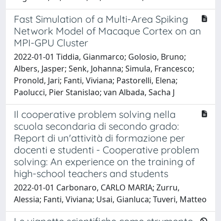
Fast Simulation of a Multi-Area Spiking
Network Model of Macaque Cortex on an
MPI-GPU Cluster
2022-01-01 Tiddia, Gianmarco; Golosio, Bruno;
Albers, Jasper; Senk, Johanna; Simula, Francesco;
Pronold, Jari; Fanti, Viviana; Pastorelli, Elena;
Paolucci, Pier Stanislao; van Albada, Sacha J
Il cooperative problem solving nella
scuola secondaria di secondo grado:
Report di un'attività di formazione per
docenti e studenti - Cooperative problem
solving: An experience on the training of
high-school teachers and students
2022-01-01 Carbonaro, CARLO MARIA; Zurru,
Alessia; Fanti, Viviana; Usai, Gianluca; Tuveri, Matteo