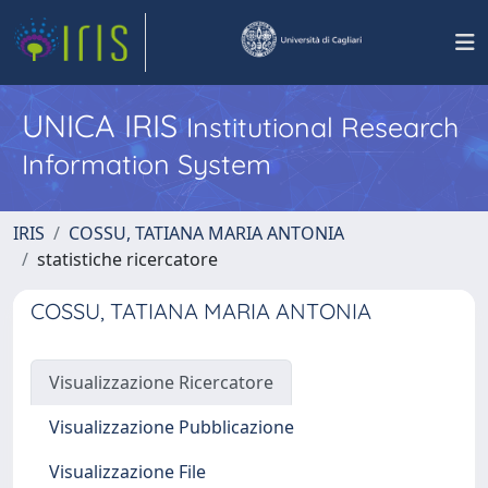
UNICA IRIS
Institutional Research
Information System
IRIS
COSSU, TATIANA MARIA ANTONIA
statistiche ricercatore
COSSU, TATIANA MARIA ANTONIA
Visualizzazione Ricercatore
Visualizzazione Pubblicazione
Visualizzazione File