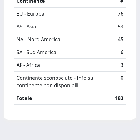
Continente
#
EU - Europa
76
AS - Asia
53
NA - Nord America
45
SA - Sud America
6
AF - Africa
3
Continente sconosciuto - Info sul
0
continente non disponibili
Totale
183