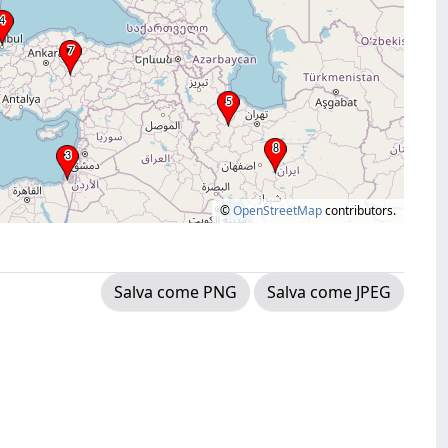
©
OpenStreetMap
contributors.
Salva come PNG
Salva come JPEG