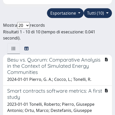
Esportazione
Tutti (10)
Mostra
records
Risultati 1 - 10 di 10 (tempo di esecuzione: 0.041
secondi).
Besu vs. Quorum: Comparative Analysis
in the Context of Simulated Energy
Communities
2024-01-01 Pierro, G. A.; Cocco, L.; Tonelli, R.
Smart contracts software metrics: A first
study
2023-01-01 Tonelli, Roberto; Pierro, Giuseppe
Antonio; Ortu, Marco; Destefanis, Giuseppe