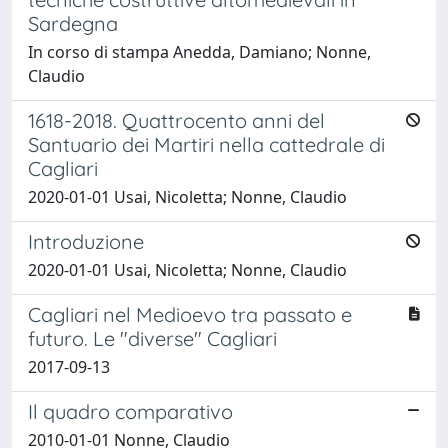
Sardegna
In corso di stampa Anedda, Damiano; Nonne,
Claudio
1618-2018. Quattrocento anni del
Santuario dei Martiri nella cattedrale di
Cagliari
2020-01-01 Usai, Nicoletta; Nonne, Claudio
Introduzione
2020-01-01 Usai, Nicoletta; Nonne, Claudio
Cagliari nel Medioevo tra passato e
futuro. Le "diverse" Cagliari
2017-09-13
Il quadro comparativo
2010-01-01 Nonne, Claudio