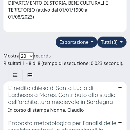
DIPARTIMENTO DI STORIA, BENI CULTURALI E
TERRITORIO (attivo dal 01/01/1900 al
01/08/2023)
Esportazione
Tutti (8)
Mostra
records
Risultati 1 - 8 di 8 (tempo di esecuzione: 0.023 secondi).
L’inedita chiesa di Santa Lucia di
Lachesos a Mores. Contributo allo studio
dell’architettura medievale in Sardegna
In corso di stampa Nonne, Claudio
Proposta metodologica per l’analisi delle
tecniche costruttive altomedievali in