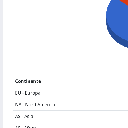
Continente
EU - Europa
NA - Nord America
AS - Asia